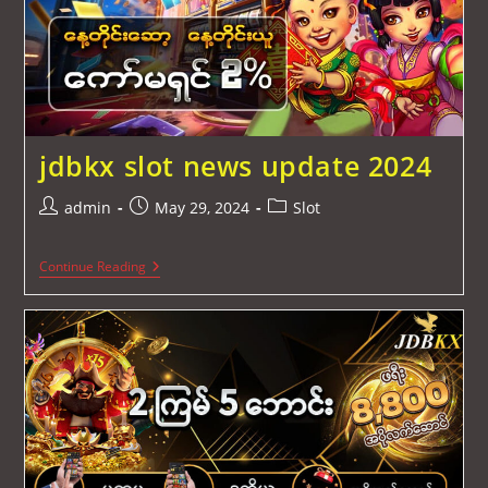
အကြံပြု
ချက်
များ
jdbkx slot news update 2024
Post
Post
Post
admin
May 29, 2024
Slot
author:
published:
category:
Jdbkx
Continue Reading
Slot
News
Update
2024