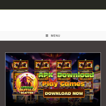
Skip
to
content
MENU