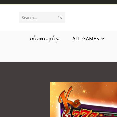
Skip
to
content
SUBMIT
Search
SEARCH
this
ပင်မစာမျက်နှာ
ALL GAMES
website