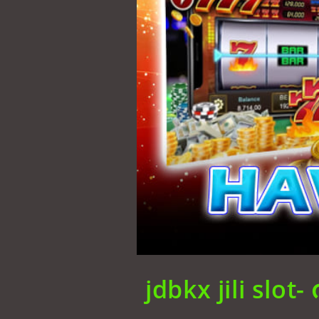
jdbkx jili sl