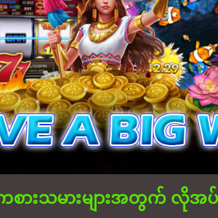
ot- ကစားသမားများအတွက် လိုအ