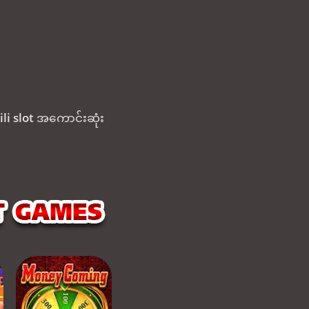
jili slot
အ‌ကောင်းဆုံး