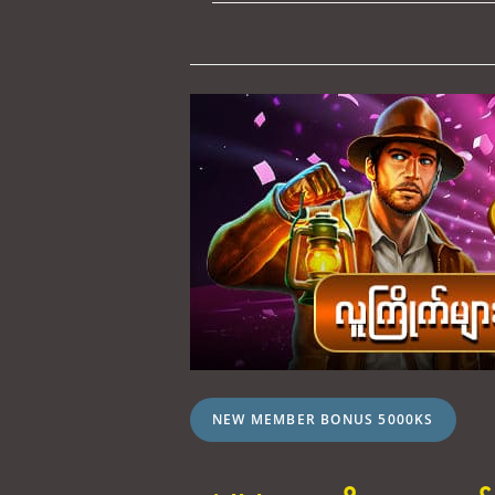
NEW MEMBER BONUS 5000KS