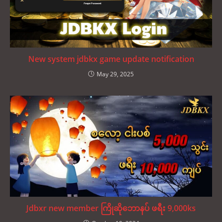
New system jdbkx game update notification
May 29, 2025
Jdbxr new member ကြိုဆိုဘောနပ် ဖရီး 9,000ks